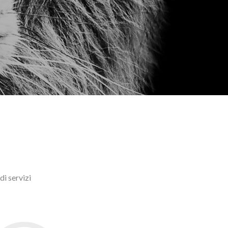
di servizi