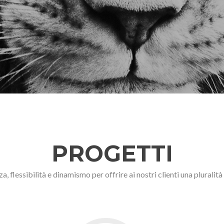
PROGETTI
a, flessibilità e dinamismo per offrire ai nostri clienti una pluralità 