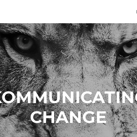
KOMMUNICATIN
CHANGE