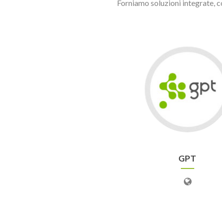
Forniamo soluzioni integrate, co
GPT