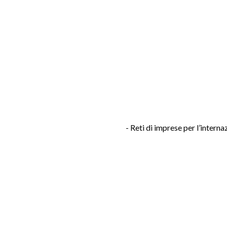
- Reti di imprese per l’inte