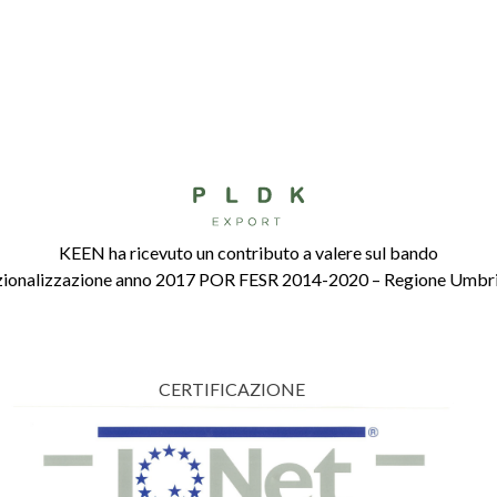
KEEN ha ricevuto un contributo a valere sul bando
rnazionalizzazione anno 2017 POR FESR 2014-2020 – Regione Umbria
CERTIFICAZIONE