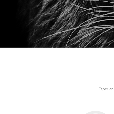
Esperienz