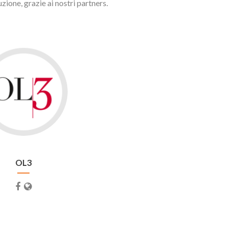
zione, grazie ai nostri partners.
OL3