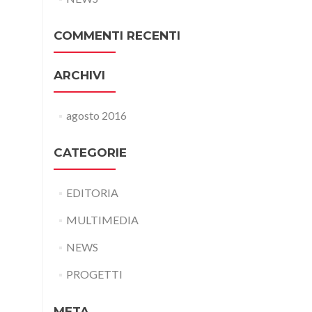
COMMENTI RECENTI
ARCHIVI
agosto 2016
CATEGORIE
EDITORIA
MULTIMEDIA
NEWS
PROGETTI
META