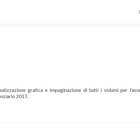
alizzazione grafica e impaginazione di tutti i volumi per l’as
nanziario 2017.